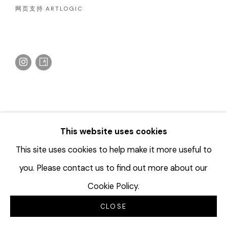
网页支持 ARTLOGIC
This website uses cookies
This site uses cookies to help make it more useful to
you. Please contact us to find out more about our
Cookie Policy.
CLOSE